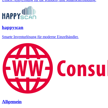
happyscan
Smarte Inventurlösung für moderne Einzelhändler.
Allgemein