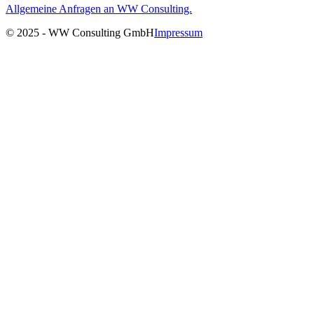
Allgemeine Anfragen an WW Consulting.
© 2025 - WW Consulting GmbH
Impressum